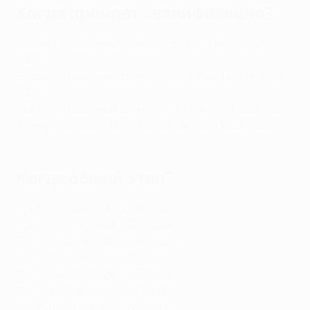
Когда пройдет квалификация?
Первый отборочный раунд: 7/8 и 14/15 июля 2026
года
Второй отборочный раунд: 21/22 и 28/29 июля 2026
года
Третий отборочный раунд: 4/5 и 11 августа 2026 года
Раунд плей-офф: 18/19 и 25/26 августа 2026 года
Когда общий этап?
Тур 1: 8-10 сентября 2026 года
Тур 2: 13/14 октября 2026 года
Тур 3: 20/21 октября 2026 года
Тур 4: 3/4 ноября 2026 года
Тур 5: 24/25 ноября 2026 года
Тур 6: 8/9 декабря 2026 года
Тур 7: 19/20 января 2027 года