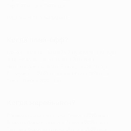
Тур 8: 27 января 2027 года
Подробнее о новом формате
Когда плей-офф?
Стыковые матчи: 16/17 и 23/24 февраля 2027 года
1/8 финала: 9/10 и 16/17 марта 2027 года
Четвертьфиналы: 6/7 и 13/14 апреля 2027 года
Полуфиналы: 27/28 апреля и 4/5 мая 2027 года
Финал: 5 июня 2027 года
Когда жеребьевки?
Первый отборочный раунд: 16 июня 2026 года
Второй отборочный раунд: 17 июня 2026 года
Третий отборочный раунд: 20 июля 2026 года