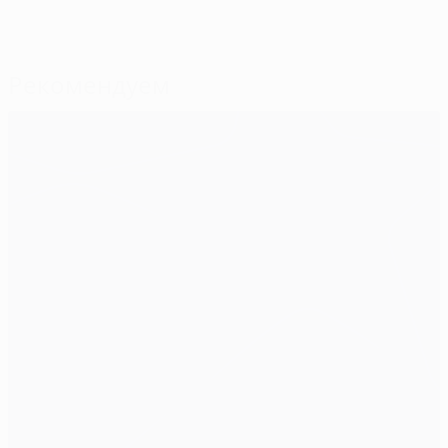
Рекомендуем