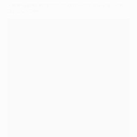
Жеребьевка второго отборочного раунда Лиги
Европы УЕФА