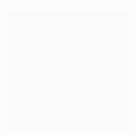
Европы