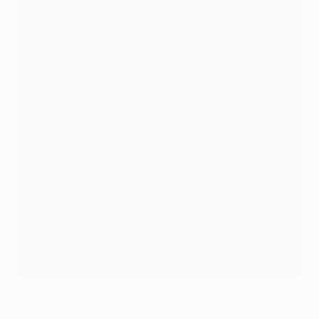
Жеребьевка второго отборочного раунда Лиги
чемпионов УЕФА