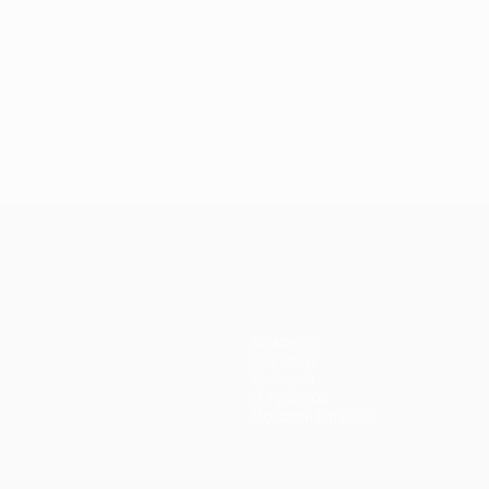
Команды
Новости
История
О турнире
Магазин (клубы)