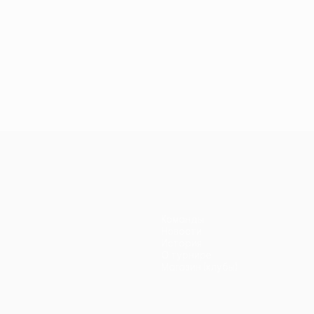
Команды
Новости
История
О турнире
Магазин (клубы)