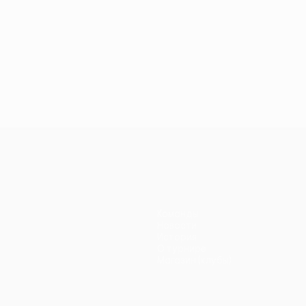
Команды
Новости
История
О турнире
Магазин (клубы)