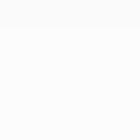
Нет данных по этому игроку