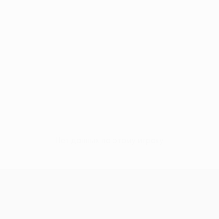
Нет данных по этому игроку