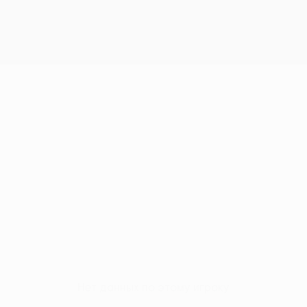
Нет данных по этому игроку