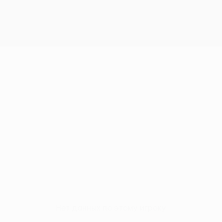
Нет данных по этому игроку