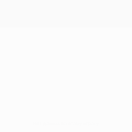
Нет данных по этому игроку