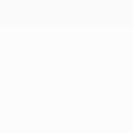
Нет данных по этому игроку