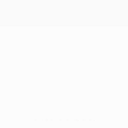
Нет данных по этому игроку