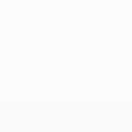
Нет данных по этому игроку