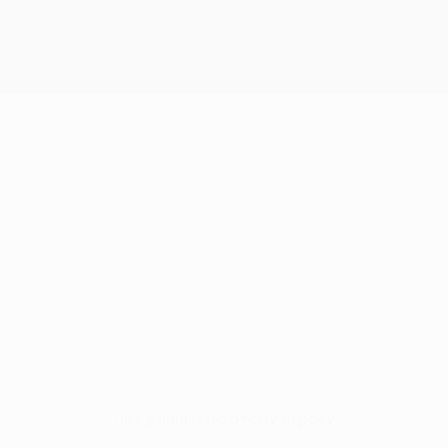
Нет данных по этому игроку