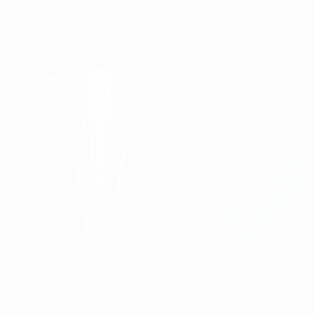
Скачать