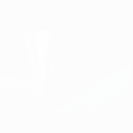
Скачать