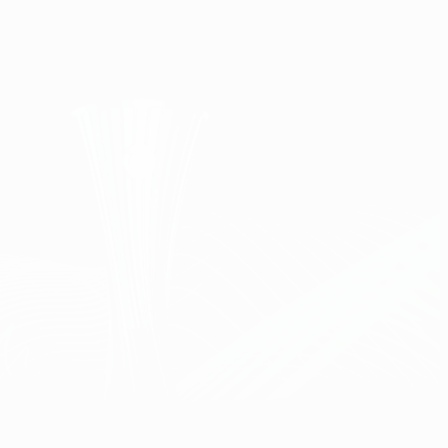
Скачать