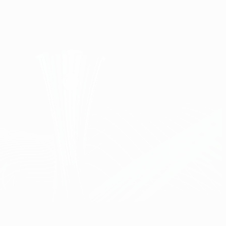
Скачать