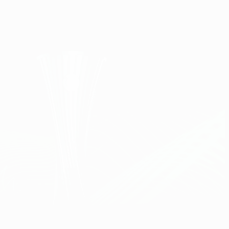
Скачать