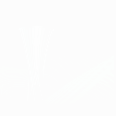
Скачать