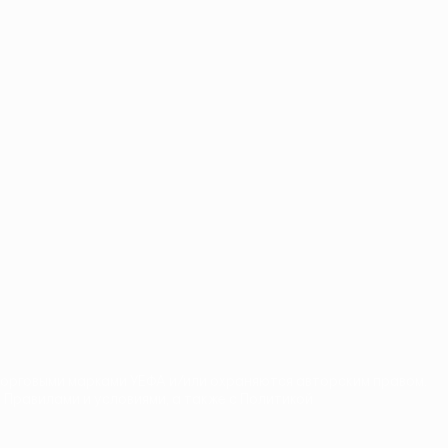
торговыми марками УЕФА и/или охраняются авторским правом.
 Правилами и условиями, а также с Политикой