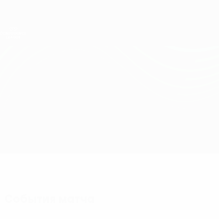
Skip
to
main
Лига конференций. Официальное
Скачать
content
Результаты live и статистика
Лига конференций УЕФА
Динамо Батуми vs Лех
Обзор
Онлайн
О матче
События матча