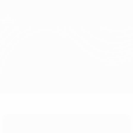
Skip
to
main
Лига конференций. Официальное
Скачать
content
Результаты live и статистика
Лига конференций УЕФА
РФС vs Хартс
Обзор
Онлайн
О матче