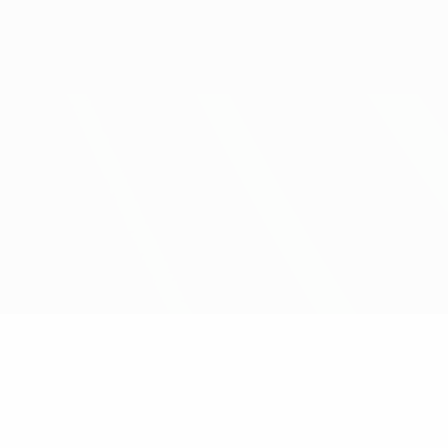
Скачать