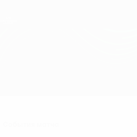
Skip
to
main
Лига конференций. Официальное
Скачать
content
Результаты live и статистика
Лига конференций УЕФА
Трабзонспор vs Базель
Обзор
Онлайн
О матче
События матча