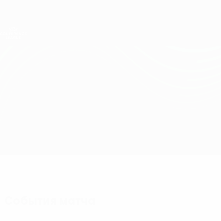
Skip
to
main
Лига конференций. Официальное
Скачать
content
Результаты live и статистика
Лига конференций УЕФА
Марибор vs Дифферданж
Обзор
Онлайн
О матче
События матча