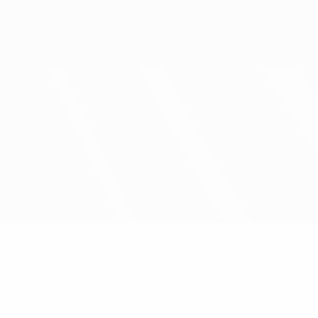
Скачать