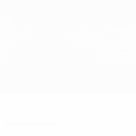
Skip
to
main
Лига конференций. Официальное
Скачать
content
Результаты live и статистика
Лига конференций УЕФА
Аустрия Вена vs Ильвес
Обзор
Онлайн
О матче
События матча