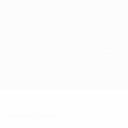
Skip
to
main
Лига конференций. Официальное
Скачать
content
Результаты live и статистика
Лига конференций УЕФА
Ордабасы vs Пюник
Обзор
Онлайн
О матче
События матча