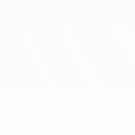
Скачать