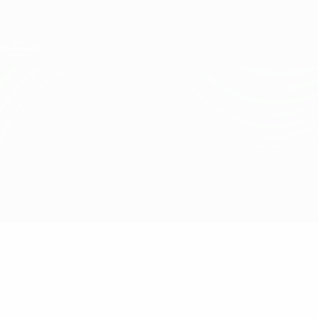
Skip
to
main
Лига конференций. Официальное
Скачать
content
Результаты live и статистика
Лига конференций УЕФА
Хайденхайм vs Хэкен
Обзор
Онлайн
О матче