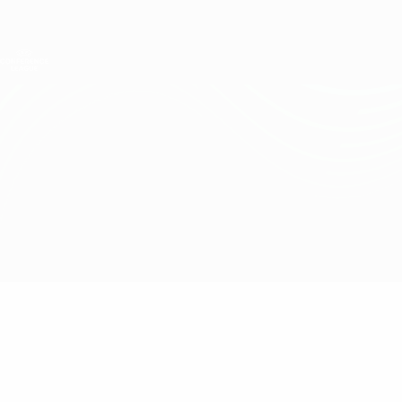
Skip
to
main
Лига конференций. Официальное
Скачать
content
Результаты live и статистика
Лига конференций УЕФА
Фиорентина vs ТНС
Обзор
Онлайн
О матче