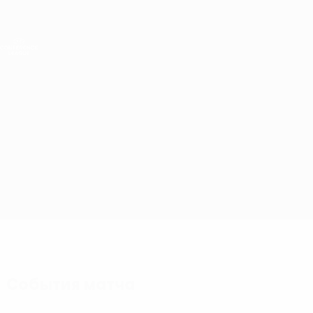
Skip
to
main
Лига конференций. Официальное
content
Результаты live и статистика
Лига конференций УЕФА
Челси vs Копенгаген
Обзор
Онлайн
О матче
События матча