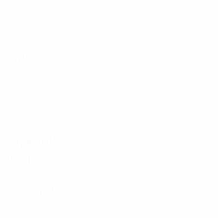
Атака
Передачи
Оборона
Вратари