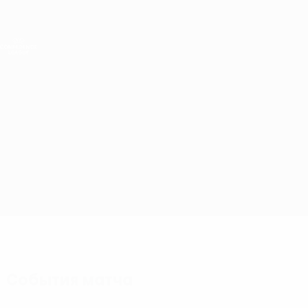
Skip
to
main
Лига конференций. Официальное
content
Результаты live и статистика
Лига конференций УЕФА
Копер vs Викинг
Обзор
Онлайн
О матче
События матча