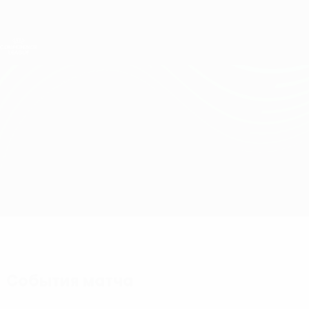
Skip
to
main
Лига конференций. Официальное
Скачать
content
Результаты live и статистика
Лига конференций УЕФА
Валюр vs Кауно Жальгирис
Обзор
Онлайн
О матче
События матча