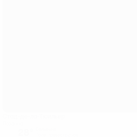
Стад-де-ла-Тюильер
Лозанна
28°
Солнечно
Поле: превосходное