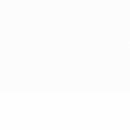
Skip
to
main
Лига конференций. Официальное
Скачать
content
Результаты live и статистика
Лига конференций УЕФА
Шелбурн vs Хэкен
Обзор
Онлайн
О матче