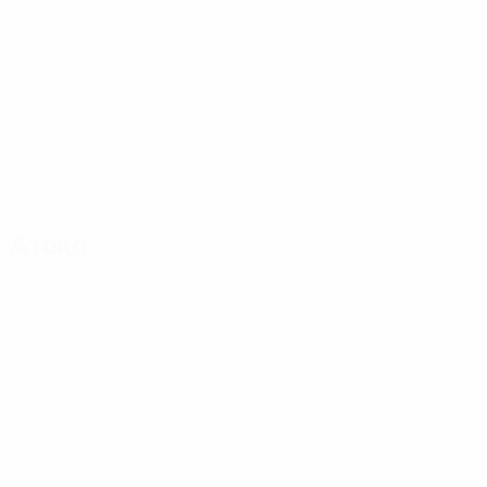
Атака