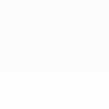
Skip
to
main
Лига конференций. Официальное
Скачать
content
Результаты live и статистика
Лига конференций УЕФА
Ракув vs Зриньски
Обзор
Онлайн
О матче
События матча