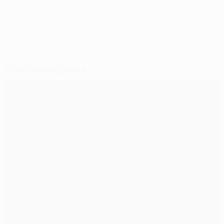
Рекомендуем