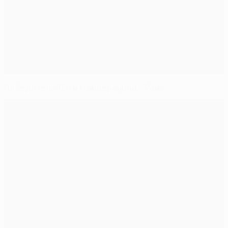
Победитель Лиги конференций: "Рома"