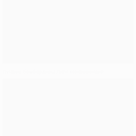
Лучшие бомбардиры Лиги конференций