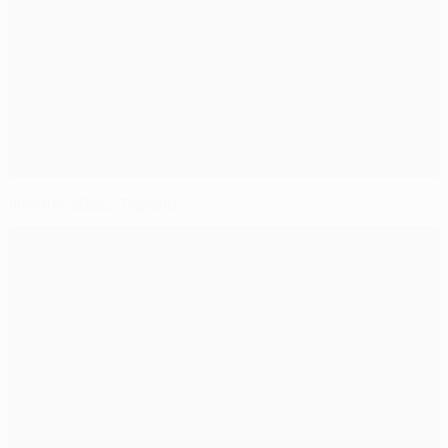
Финал-2022: Тирана