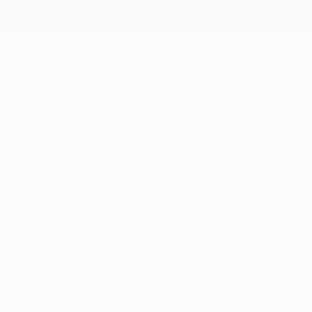
информации.