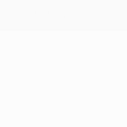
охраняются авторским правом. Использование этих торговых
марок в коммерческих целях запрещено. Пользуясь сайтом
UEFA.com, вы тем самым соглашаетесь с Правилами и
условиями, а также с Политикой конфиденциальности
информации.