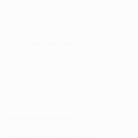
Третий отборочный раунд: 6 и 13 августа 2026
года
Раунд плей-офф: 20 и 27 августа 2026 года
Когда общий этап?
Тур 1: 15 октября 2026 года
Тур 2: 22 октября 2026 года
Тур 3: 5 ноября 2026 года
Тур 4: 26 ноября 2026 года
Тур 5: 10 декабря 2026 года
Тур 6: 17 декабря 2026 года
Когда плей-офф?
Стыковые матчи: 18 и 25 февраля 2027 года