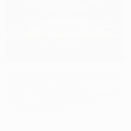
Финал 2027 года пройдет в Стамбуле
Getty Images
В сезоне 2026/27 пройдет шестой розыгрыш Лиги
конференций УЕФА - и третий по
новому формату
.
Турнир стартует 9 июля 2026 года и завершится
финалом на стадионе "Бешикташ Парк" в
Стамбуле 2 июня 2027-го.