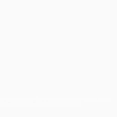
торговыми марками УЕФА и/или охраняются авторским правом.
 Правилами и условиями, а также с Политикой