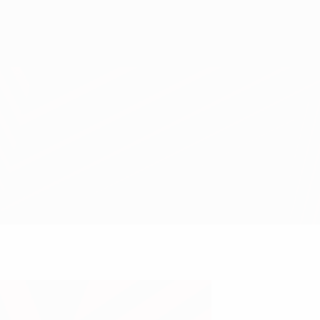
Скачать