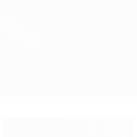
Skip
to
main
Лига Европы. Официальное
Скачать
content
Результаты live и статистика
Лига Европы УЕФА
Спортинг vs Атлетик
Обзор
О матче