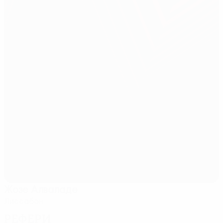
Жозе Алваладе
Лиссабон
Рефери