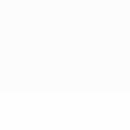
Скачать