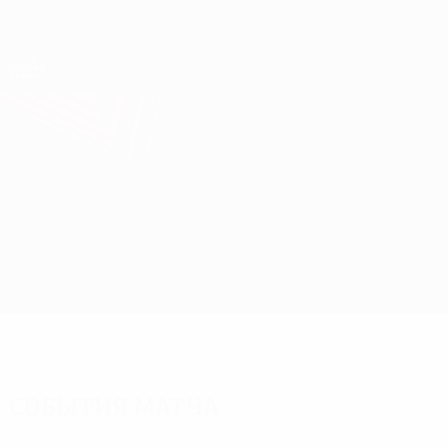
Skip
to
main
Лига Европы. Официальное
Скачать
content
Результаты live и статистика
Лига Европы УЕФА
Лячи vs Анортосис
Обзор
Онлайн
О матче
События матча