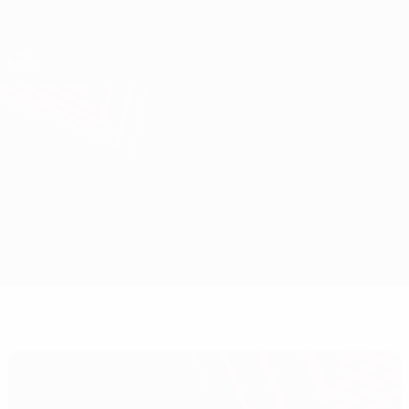
Skip
to
main
Лига Европы. Официальное
Скачать
content
Результаты live и статистика
Лига Европы УЕФА
Спартак М vs Рейнджерс
Обзор
Онлайн
О матче