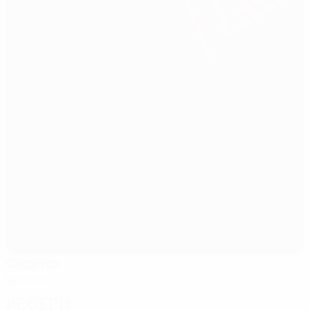
Спартак
Москва
Рефери